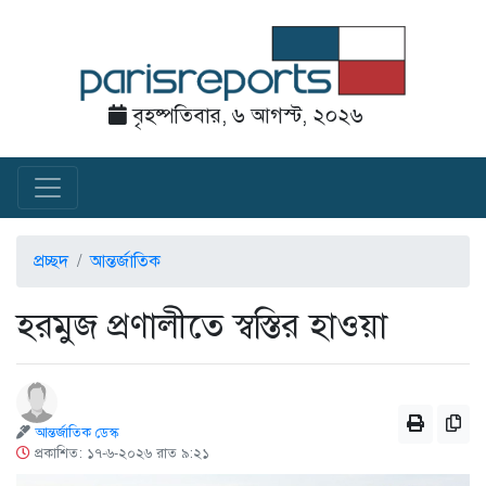
বৃহষ্পতিবার, ৬ আগস্ট, ২০২৬
প্রচ্ছদ
আন্তর্জাতিক
হরমুজ প্রণালীতে স্বস্তির হাওয়া
আন্তর্জাতিক ডেস্ক
প্রকাশিত: ১৭-৬-২০২৬ রাত ৯:২১