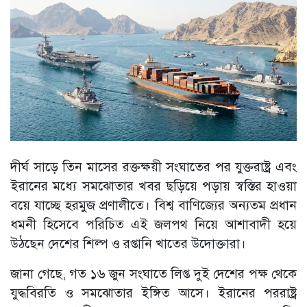
দীর্ঘ সাড়ে তিন মাসের রক্তক্ষয়ী সংঘাতের পর যুক্তরাষ্ট্র এবং
ইরানের মধ্যে সমঝোতার খবর ছড়িয়ে পড়ায় স্বস্তির হাওয়া
বয়ে যাচ্ছে হরমুজ প্রণালীতে। বিশ্ব বাণিজ্যের অন্যতম প্রধান
ধমনী হিসেবে পরিচিত এই জলপথ নিয়ে আশাবাদী হয়ে
উঠছেন দেশের শিল্প ও রপ্তানি খাতের উদোক্তারা।
জানা গেছে, গত ১৬ জুন সংঘাতে লিপ্ত দুই দেশের পক্ষ থেকে
যুদ্ধবিরতি ও সমঝোতার ইঙ্গিত আসে। ইরানের পররাষ্ট্র