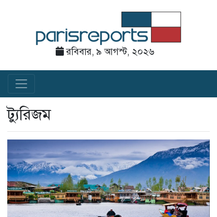
রবিবার, ৯ আগস্ট, ২০২৬
ট্যুরিজম