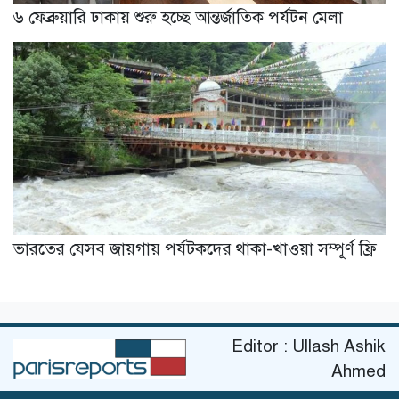
৬ ফেব্রুয়ারি ঢাকায় শুরু হচ্ছে আন্তর্জাতিক পর্যটন মেলা
ভারতের যেসব জায়গায় পর্যটকদের থাকা-খাওয়া সম্পূর্ণ ফ্রি
Editor : Ullash Ashik
Ahmed