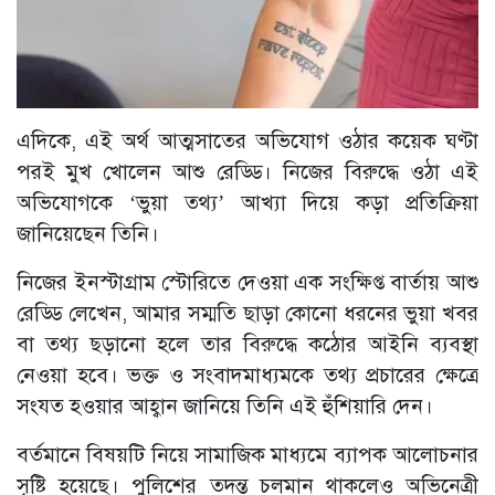
এদিকে, এই অর্থ আত্মসাতের অভিযোগ ওঠার কয়েক ঘণ্টা
পরই মুখ খোলেন আশু রেড্ডি। নিজের বিরুদ্ধে ওঠা এই
অভিযোগকে ‘ভুয়া তথ্য’ আখ্যা দিয়ে কড়া প্রতিক্রিয়া
জানিয়েছেন তিনি।
নিজের ইনস্টাগ্রাম স্টোরিতে দেওয়া এক সংক্ষিপ্ত বার্তায় আশু
রেড্ডি লেখেন, আমার সম্মতি ছাড়া কোনো ধরনের ভুয়া খবর
বা তথ্য ছড়ানো হলে তার বিরুদ্ধে কঠোর আইনি ব্যবস্থা
নেওয়া হবে। ভক্ত ও সংবাদমাধ্যমকে তথ্য প্রচারের ক্ষেত্রে
সংযত হওয়ার আহ্বান জানিয়ে তিনি এই হুঁশিয়ারি দেন।
বর্তমানে বিষয়টি নিয়ে সামাজিক মাধ্যমে ব্যাপক আলোচনার
সৃষ্টি হয়েছে। পুলিশের তদন্ত চলমান থাকলেও অভিনেত্রী