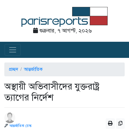
শুক্রবার, ৭ আগস্ট, ২০২৬
প্রচ্ছদ
আন্তর্জাতিক
অস্থায়ী অভিবাসীদের যুক্তরাষ্ট্র
ত্যাগের নির্দেশ
আন্তর্জাতিক ডেস্ক