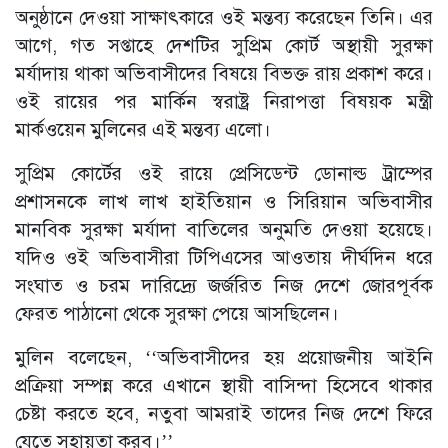
অনুষ্ঠানে দেওয়া সাক্ষাৎকারে ওই মন্তব্য করেছেন তিনি। এর
আগে, গত সপ্তাহে দেশটির সুপ্রিম কোর্ট অস্থায়ী সুরক্ষা
মর্যাদায় থাকা অভিবাসীদের বিষয়ে বিভক্ত রায় প্রকাশ করে।
ওই রায়ের পর মার্কিন স্বরাষ্ট্র নিরাপত্তা বিষয়ক মন্ত্রী
মার্কওয়েন মুলিনের এই মন্তব্য এলো।
সুপ্রিম কোর্টের ওই রায়ে প্রেসিডেন্ট ডোনাল্ড ট্রাম্পের
প্রশাসনকে লাখ লাখ হাইতিয়ান ও সিরিয়ান অভিবাসীর
মানবিক সুরক্ষা মর্যাদা বাতিলের অনুমতি দেওয়া হয়েছে।
যদিও ওই অভিবাসীরা টিপিএসের আওতায় দীর্ঘদিন ধরে
সংঘাত ও চরম দারিদ্র্যে জর্জরিত নিজ দেশে জোরপূর্বক
ফেরত পাঠানো থেকে সুরক্ষা পেয়ে আসছিলেন।
মুলিন বলেছেন, ‘‘অভিবাসীদের হয় প্রয়োজনীয় আইনি
প্রক্রিয়া সম্পন্ন করে এখানে স্থায়ী বাসিন্দা হিসেবে থাকার
চেষ্টা করতে হবে, নতুবা আমরাই তাদের নিজ দেশে ফিরে
যেতে সহায়তা করব।’’