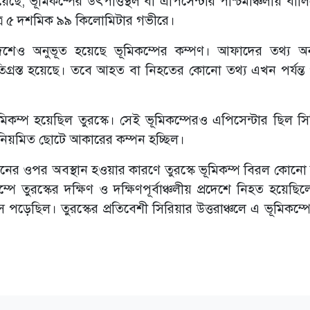
য়েছে, ভূমিকম্পের উৎপত্তিস্থল বা এপিসেন্টার পশ্চিমাঞ্চলীয় বা
 মাত্র ৫ দশমিক ৯৯ কিলোমিটার গভীরে।
্রদেশেও অনুভূত হয়েছে ভূমিকম্পের কম্পণ। আফাদের তথ্য অন
ষতিগ্রস্ত হয়েছে। তবে আহত বা নিহতের কোনো তথ্য এখন পর্যন্ত
ম্প হয়েছিল তুরস্কে। সেই ভূমিকম্পেরও এপিসেন্টার ছিল সিন্দ
 নিয়মিত ছোটে আকারের কম্পন হচ্ছিল।
নের ওপর অবস্থান হওয়ার কারণে তুরস্কে ভূমিকম্প বিরল কোনো দ
 তুরস্কের দক্ষিণ ও দক্ষিণপূর্বাঞ্চলীয় প্রদেশে নিহত হয়েছি
পড়েছিল। তুরস্কের প্রতিবেশী সিরিয়ার উত্তরাঞ্চলে এ ভূমিকম্প