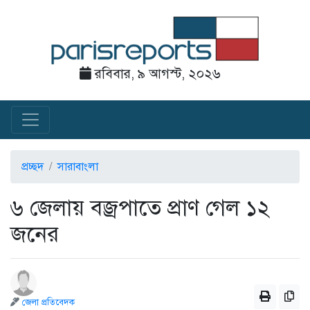
রবিবার, ৯ আগস্ট, ২০২৬
প্রচ্ছদ
সারাবাংলা
৬ জেলায় বজ্রপাতে প্রাণ গেল ১২
জনের
জেলা প্রতিবেদক