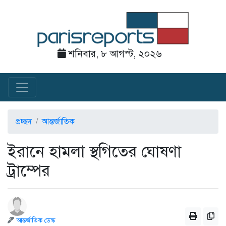
শনিবার, ৮ আগস্ট, ২০২৬
প্রচ্ছদ
আন্তর্জাতিক
ইরানে হামলা স্থগিতের ঘোষণা
ট্রাম্পের
আন্তর্জাতিক ডেস্ক