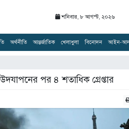
শনিবার, ৮ আগস্ট, ২০২৬
তি
অর্থনীতি
আন্তর্জাতিক
খেলাধুলা
বিনোদন
আইন-আদ
 লিগ উদযাপনের পর ৪ শতাধিক গ্রেপ্তার