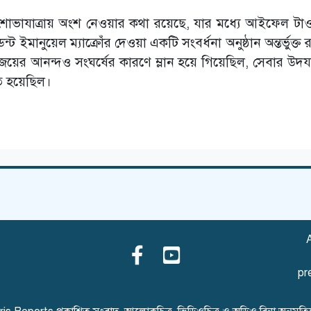
ভাযাত্রায় অংশ নেওয়ার কথা রয়েছে, যার মধ্যে আইফেল টা
েন্ট ইমানুয়েল ম্যাক্রোঁর দেওয়া একটি সংবর্ধনা অনুষ্ঠান অন্তর্ভুক্ত
য়ের আনন্দও সংঘর্ষের কারণে ম্লান হয়ে গিয়েছিল, সেবার উদ
ত হয়েছিল।
A
pr