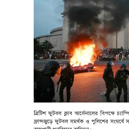
ব্রিটিশ ফুটবল ক্লাব আর্সেনালের বিপক্ষে চ্যা
ফ্রান্সজুড়ে ফুটবল সমর্থক ও পুলিশের সংঘর্ষে 