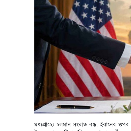
মধ্যপ্রাচ্যে চলমান সংঘাত বন্ধ, ইরানের ওপর যু