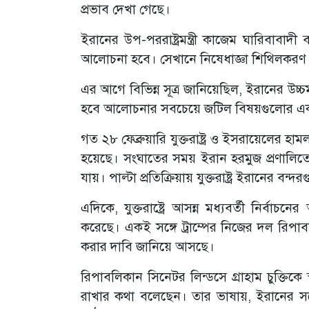
প্রভাব দেখা গেছে।
ইরানের উপ-পররাষ্ট্রমন্ত্রী কাজেম ঘারিবাবাদ
আলোচনা হবে। সেখানে নিষেধাজ্ঞা শিথিলকরণ
এর আগে বিভিন্ন সূত্র জানিয়েছিল, ইরানের উচ্
হবে আলোচনার সবচেয়ে জটিল বিষয়গুলোর এ
গত ২৮ ফেব্রুয়ারি যুক্তরাষ্ট্র ও ইসরায়েলের 
হয়েছে। সংঘাতের সময় ইরান হরমুজ প্রণালিতে ক
যায়। পাল্টা প্রতিক্রিয়ায় যুক্তরাষ্ট্র ইরানের বন্
এদিকে, যুক্তরাষ্ট্রে আসন্ন মধ্যবর্তী নির্বাচ
করেছে। একই সঙ্গে ট্রাম্পের নিজের দল রিপাব
করার দাবি জানিয়ে আসছে।
রিপাবলিকান সিনেটর লিন্ডসে গ্রাহাম চুক্তি
রাখার কথা বলেছেন। তার ভাষায়, ইরানের সঙ্