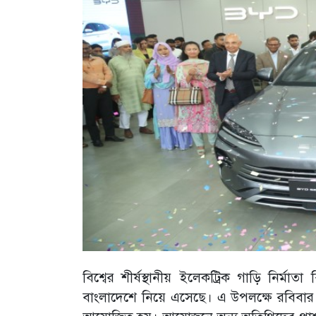
বিশ্বের শীর্ষস্থানীয় ইলেকট্রিক গাড়ি নি
বাংলাদেশে নিয়ে এসেছে। এ উপলক্ষে রবিবার 