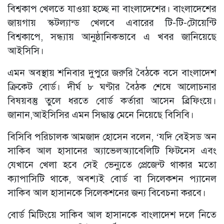
বিশ্বকাপ খেলতে যাওয়া হচ্ছে না বাংলাদেশের। বাংলাদেশের
জায়গায় স্কটল্যান্ড খেলবে এবারের টি-টি-টোয়েন্টি
বিশ্বকাপে, সন্ধ্যায় আনুষ্ঠানিকভাবে এ খবর জানিয়েছে
আইসিসি।
এমন অবস্থায় শনিবার দুপুরে জরুরি বৈঠকে বসে বাংলাদেশ
ক্রিকেট বোর্ড। দীর্ঘ ৮ ঘণ্টার বৈঠক শেষে আলোচনার
বিষয়বস্তু তুলে ধরতে বোর্ড কর্তারা আসেন ব্রিফিংয়ে।
জানান,আইসিসির এমন সিদ্ধান্ত মেনে নিয়েছে বিসিবি।
বিসিবি পরিচালক আমজাদ হোসেন বলেন, ‘যদি বেইসড অন
সাকিব আল হাসানের অ্যাভেলঅ্যাবেলিটি ফিটনেস এবং
যেখানে খেলা হবে সেই ভেন্যুতে প্রেজেন্ট থাকার মতো
ক্যাপাসিটি থাকে, অবশ্যই বোর্ড বা সিলেকশন প্যানেল
সাকিব আল হাসানকে সিলেকশনের জন্য বিবেচনা করবে।
বোর্ড মিটিংয়ে সাকিব আল হাসানকে বাংলাদেশ দলে নিতে