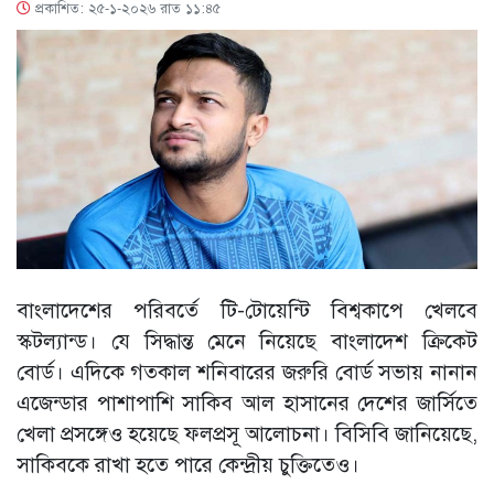
প্রকাশিত: ২৫-১-২০২৬ রাত ১১:৪৫
বাংলাদেশের পরিবর্তে টি-টোয়েন্টি বিশ্বকাপে খেলবে
স্কটল্যান্ড। যে সিদ্ধান্ত মেনে নিয়েছে বাংলাদেশ ক্রিকেট
বোর্ড। এদিকে গতকাল শনিবারের জরুরি বোর্ড সভায় নানান
এজেন্ডার পাশাপাশি সাকিব আল হাসানের দেশের জার্সিতে
খেলা প্রসঙ্গেও হয়েছে ফলপ্রসূ আলোচনা। বিসিবি জানিয়েছে,
সাকিবকে রাখা হতে পারে কেন্দ্রীয় চুক্তিতেও।