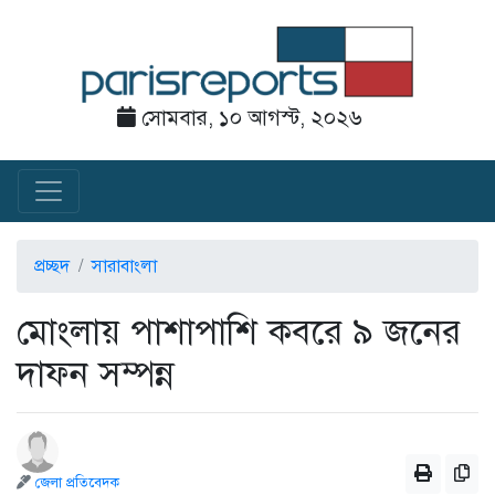
সোমবার, ১০ আগস্ট, ২০২৬
প্রচ্ছদ
সারাবাংলা
মোংলায় পাশাপাশি কবরে ৯ জনের
দাফন সম্পন্ন
জেলা প্রতিবেদক